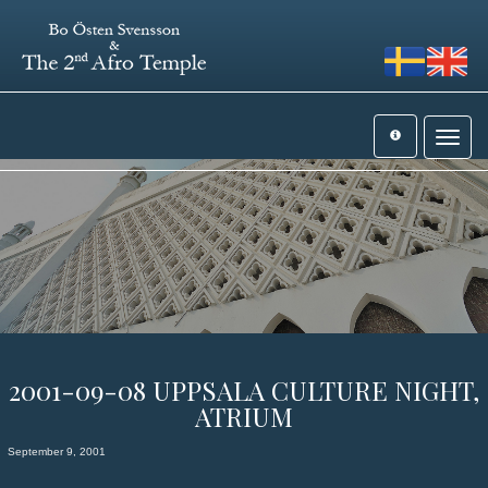
Toggle
navigat
2001-09-08 UPPSALA CULTURE NIGHT,
ATRIUM
September 9, 2001